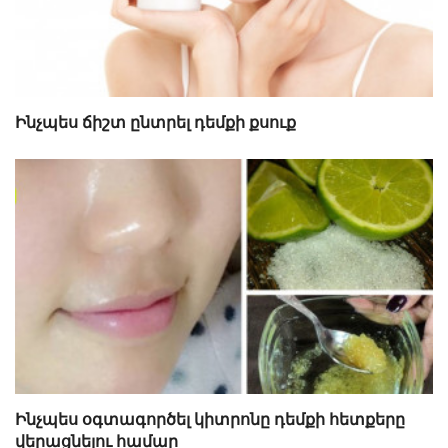
Ինչպես ճիշտ ընտրել դեմքի քսուք
Ինչպես օգտագործել կիտրոնը դեմքի հետքերը
վերացնելու համար