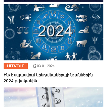
LIFESTYLE
03-01-2024
Ինչ է սպասվում կենդանակերպի նշաններին
2024 թվականին