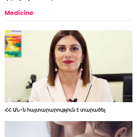
Medicine
ՀՀ ԱՆ-ն հայտարարություն է տարածել