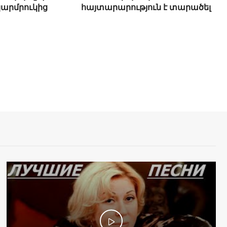
արմրուկից
հայտարարություն է տարածել