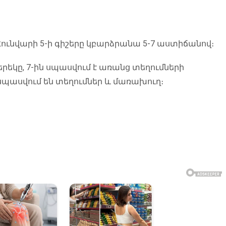
ունվարի 5-ի գիշերը կբարձրանա 5-7 աստիճանով։
ցերեկը, 7-ին սպասվում է առանց տեղումների
ը սպասվում են տեղումներ և մառախուղ։