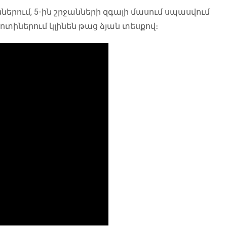
ններում, 5-ին շրջանների զգալի մասում սպասվում
ոտիներում կլինեն թաց ձյան տեսքով։