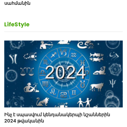
LifeStyle
Ինչ է սպասվում կենդանակերպի նշաններին
2024 թվականին