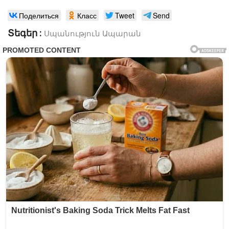
Поделиться
Класс
Tweet
Send
Տեգեր :
Սպանություն
Ապարան