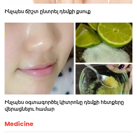
Ինչպես ճիշտ ընտրել դեմքի քսուք
Ինչպես օգտագործել կիտրոնը դեմքի հետքերը
վերացնելու համար
Medicine