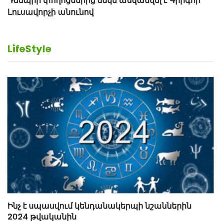
LifeStyle
Ինչ է սպասվում կենդանակերպի նշաններին
2024 թվականին