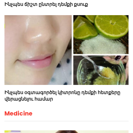
Ինչպես ճիշտ ընտրել դեմքի քսուք
Ինչպես օգտագործել կիտրոնը դեմքի հետքերը
վերացնելու համար
Medicine