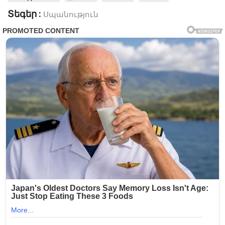
Տեգեր :
Սպանություն