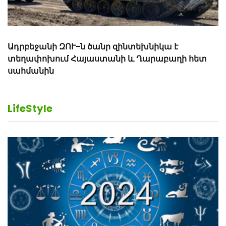
LifeStyle