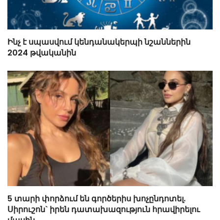
Ինչ է սպասվում կենդանակերպի նշաններին
2024 թվականին
5 տարի փորձում են գործերիս խոչընդոտել.
Սիրուշոն` իրեն դատախազություն հրավիրելու