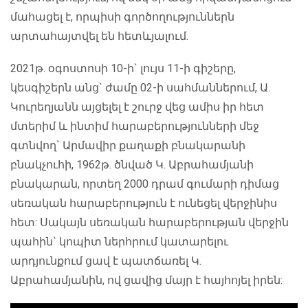
մահացել է, որպիսի գործողություններն
արտահայտվել են հետևյալում.
2021թ. օգոստոսի 10-ի` լույս 11-ի գիշերը,
կեսգիշերն անց` ժամը 02-ի սահմաններում, Ա.
Կուրեղյանն այցելել է շուրջ վեց ամիս իր հետ
մտերիմ և ինտիմ հարաբերությունների մեջ
գտնվող` Արմավիր քաղաքի բնակարանի
բնակչուհի, 1962թ. ծնված Կ. Աբրահամյանի
բնակարան, որտեղ 2000 դրամ գումարի դիմաց
սեռական հարաբերություն է ունեցել վերջինիս
հետ: Սակայն սեռական հարաբերության վերջին
պահին` կոպիտ ներհրում կատարելու
արդյունքում ցավ է պատճառել Կ.
Աբրահամյանին, ով ցավից մայր է հայհոյել իրեն: