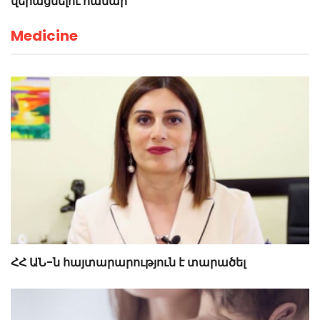
վերացնելու համար
Medicine
ՀՀ ԱՆ-ն հայտարարություն է տարածել