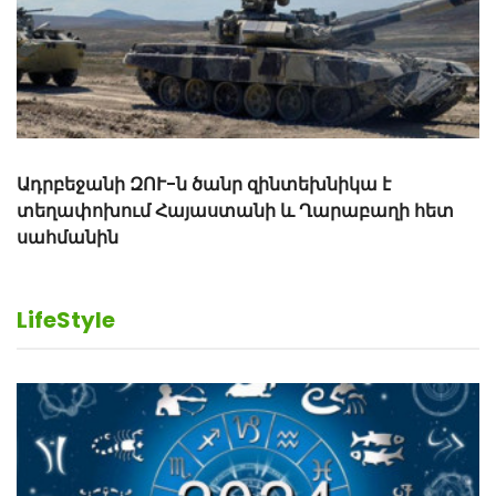
LifeStyle