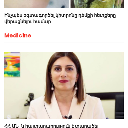
Ինչպես օգտագործել կիտրոնը դեմքի հետքերը
վերացնելու համար
Medicine
ՀՀ ԱՆ-ն հայտարարություն է տարածել