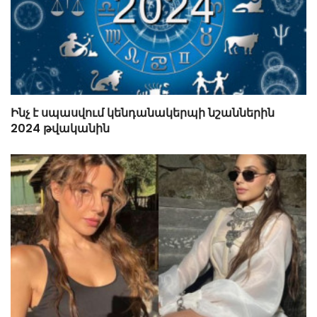
Ինչ է սպասվում կենդանակերպի նշաններին
2024 թվականին