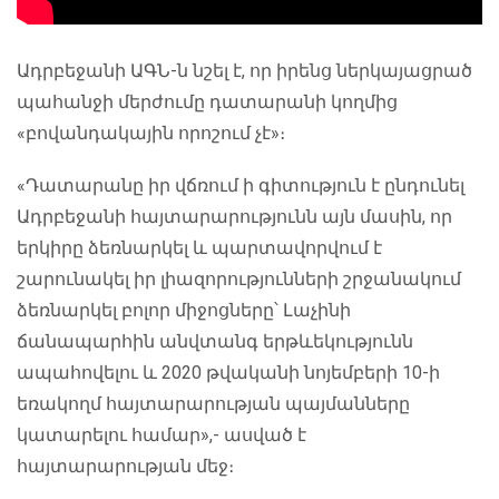
Ադրբեջանի ԱԳՆ-ն նշել է, որ իրենց ներկայացրած
պահանջի մերժումը
դատարանի
կողմից
«բովանդակային որոշում չէ»։
«Դատարանը իր վճռում ի գիտություն է ընդունել
Ադրբեջանի հայտարարությունն այն մասին, որ
երկիրը ձեռնարկել և պարտավորվում է
շարունակել իր լիազորությունների շրջանակում
ձեռնարկել բոլոր միջոցները՝ Լաչինի
ճանապարհին անվտանգ երթևեկությունն
ապահովելու և 2020 թվականի նոյեմբերի 10-ի
եռակողմ հայտարարության պայմանները
կատարելու համար»,- ասված է
հայտարարության մեջ։