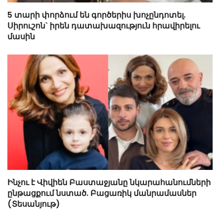
5 տարի փորձում են գործերիս խոչընդոտել.
Սիրուշոն` իրեն դատախազություն հրավիրելու
մասին
Ինչու է Վիվիեն Բաստաջյանը նկարահանումների
ընթացքում նստած. Բացառիկ մանրամասներ
(Տեսանյութ)