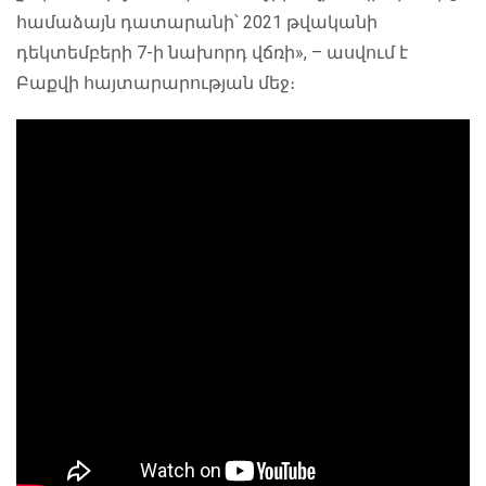
համաձայն դատարանի՝ 2021 թվականի
դեկտեմբերի 7-ի նախորդ վճռի», – ասվում է
Բաքվի հայտարարության մեջ։