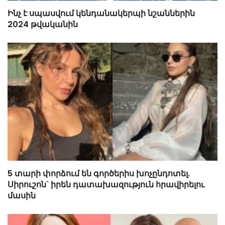
Ինչ է սպասվում կենդանակերպի նշաններին
2024 թվականին
5 տարի փորձում են գործերիս խոչընդոտել.
Սիրուշոն` իրեն դատախազություն հրավիրելու
մասին