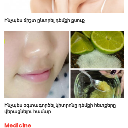
Ինչպես ճիշտ ընտրել դեմքի քսուք
Ինչպես օգտագործել կիտրոնը դեմքի հետքերը
վերացնելու համար
Medicine