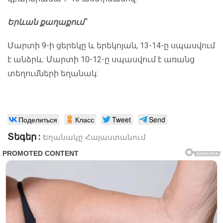
Երևան քաղաքում՝
Մարտի 9-ի ցերեկը և երեկոյան, 13-14-ը սպասվում
է անձրև: Մարտի 10-12-ը սպասվում է առանց
տեղումների եղանակ:
Поделиться
Класс
Tweet
Send
Տեգեր :
Եղանակը Հայաստանում