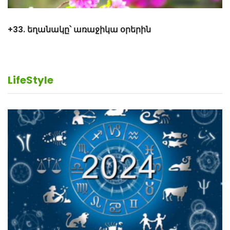
LifeStyle