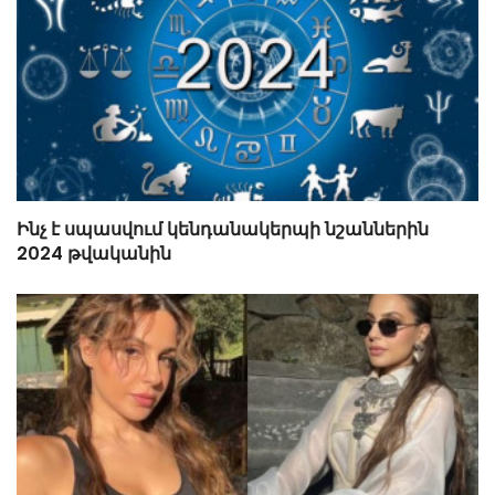
Ինչ է սպասվում կենդանակերպի նշաններին
2024 թվականին