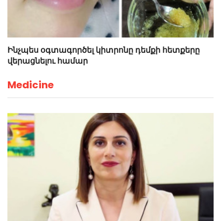
Ինչպես օգտագործել կիտրոնը դեմքի հետքերը
վերացնելու համար
Medicine