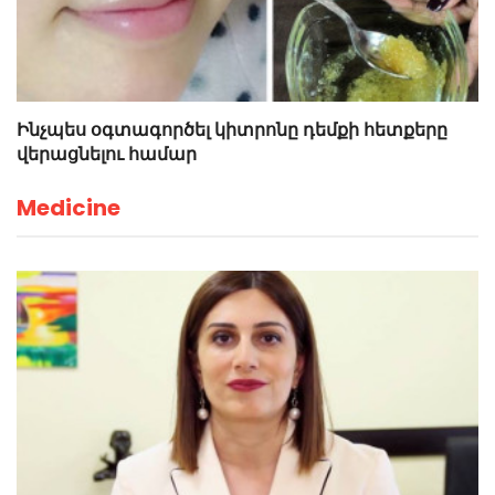
Ինչպես օգտագործել կիտրոնը դեմքի հետքերը
վերացնելու համար
Medicine