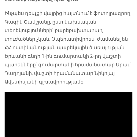
Ինչպես դեպքի վայրից հայտնում է ֆոտոլրագրող
Գագիկ Շամշյանը, ըստ նախնական
տեղեկությունների՝ բարեբախտաբար,
տուժածներ չկան: Օպերատիվորեն ժամանել են
ՀՀ ոստիկանության պարեկային ծառայության
Երևանի գնդի 1-ին գումարտակի 2-րդ վաշտի
պարեկները՝ գումարտակի հրամանատար Արամ
Դադոյանի, վաշտի հրամանատար Նիկոլայ
Ավետիսյանի գլխավորությամբ: