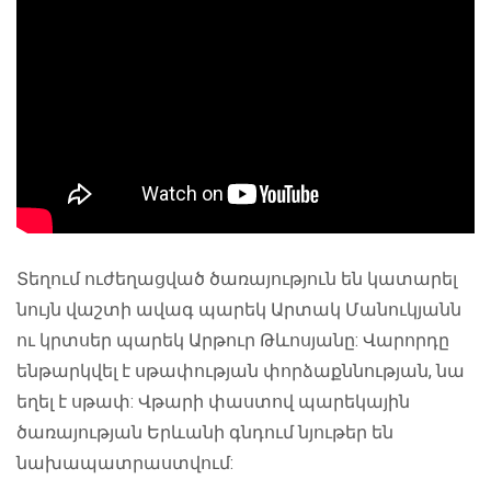
Տեղում ուժեղացված ծառայություն են կատարել
նույն վաշտի ավագ պարեկ Արտակ Մանուկյանն
ու կրտսեր պարեկ Արթուր Թևոսյանը: Վարորդը
ենթարկվել է սթափության փորձաքննության, նա
եղել է սթափ: Վթարի փաստով պարեկային
ծառայության Երևանի գնդում նյութեր են
նախապատրաստվում: