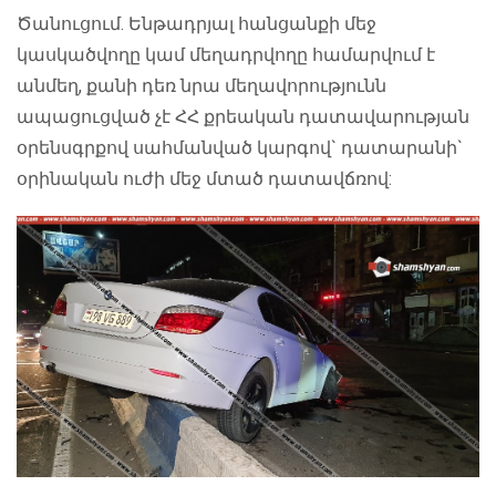
Ծանուցում. Ենթադրյալ հանցանքի մեջ
կասկածվողը կամ մեղադրվողը համարվում է
անմեղ, քանի դեռ նրա մեղավորությունն
ապացուցված չէ ՀՀ քրեական դատավարության
օրենսգրքով սահմանված կարգով` դատարանի`
օրինական ուժի մեջ մտած դատավճռով: