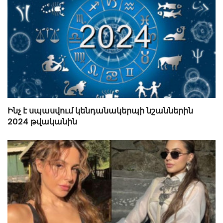
Ինչ է սպասվում կենդանակերպի նշաններին
2024 թվականին