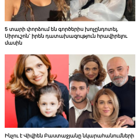
5 տարի փորձում են գործերիս խոչընդոտել.
Սիրուշոն` իրեն դատախազություն հրավիրելու
մասին
Ինչու է Վիվիեն Բաստաջյանը նկարահանումների