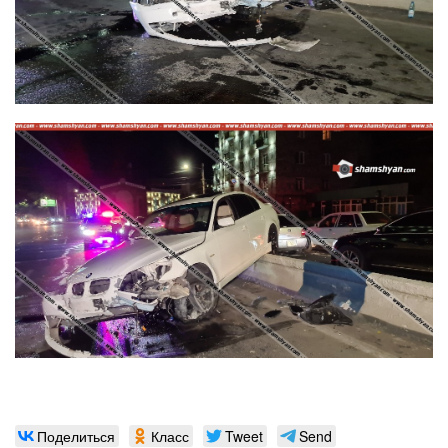
Поделиться
Класс
Tweet
Send