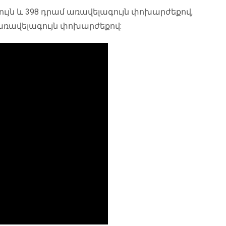
գույն և 398 դրամ առավելագույն փոխարժեքով,
 առավելագույն փոխարժեքով: