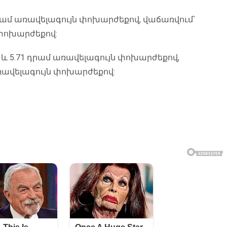
 դրամ առավելագույն փոխարժեքով, վաճառվում՝
 փոխարժեքով:
ն և 5.71 դրամ առավելագույն փոխարժեքով,
առավելագույն փոխարժեքով: