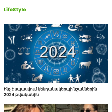
LifeStyle
Ինչ է սպասվում կենդանակերպի նշաններին
2024 թվականին