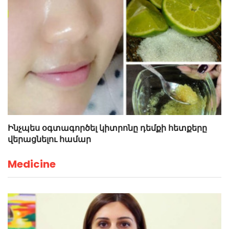
Ինչպես օգտագործել կիտրոնը դեմքի հետքերը
վերացնելու համար
Medicine