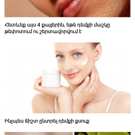
Հետևեք այս 4 քայլերին, եթե դեմքի մաշկը
թեփոտում ու շերտավորվում է
Ինչպես ճիշտ ընտրել դեմքի քսուք