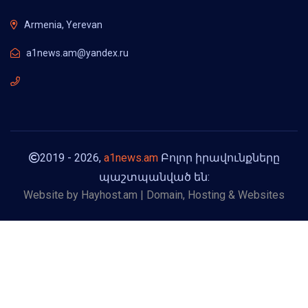
Armenia, Yerevan
a1news.am@yandex.ru
2019 - 2026,
a1news.am
Բոլոր իրավունքները
պաշտպանված են:
Website by
Hayhost.am | Domain, Hosting & Websites