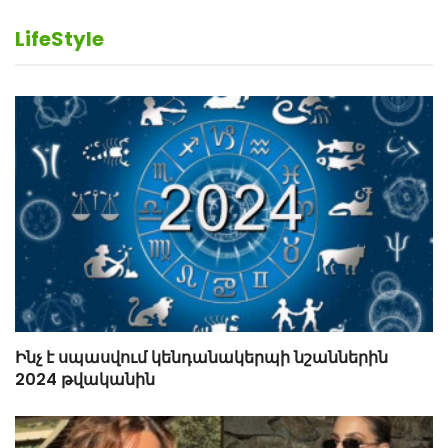
LifeStyle
Ինչ է սպասվում կենդանակերպի նշաններին
2024 թվականին