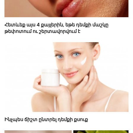
Հետևեք այս 4 քայլերին, եթե դեմքի մաշկը
թեփոտում ու շերտավորվում է
Ինչպես ճիշտ ընտրել դեմքի քսուք