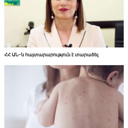
ՀՀ ԱՆ-ն հայտարարություն է տարածել