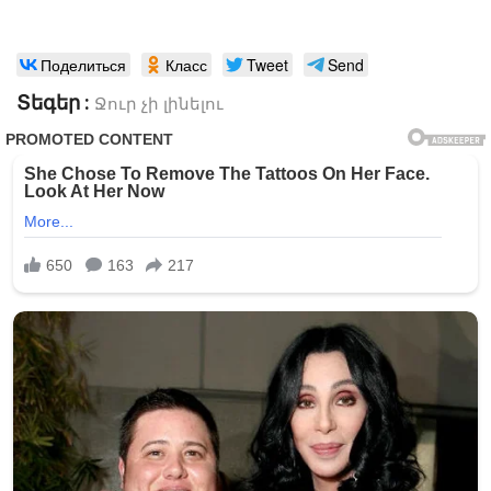
Поделиться
Класс
Tweet
Send
Տեգեր :
Ջուր չի լինելու