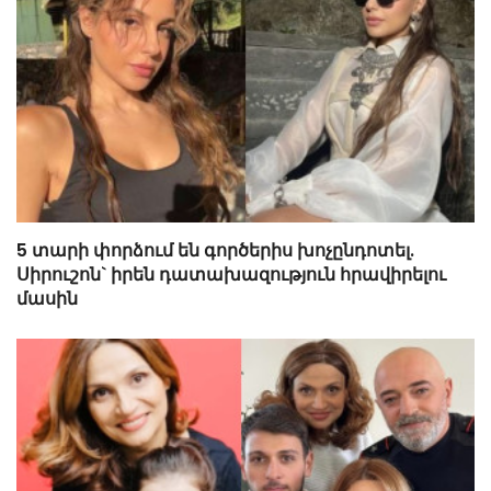
5 տարի փորձում են գործերիս խոչընդոտել.
Սիրուշոն` իրեն դատախազություն հրավիրելու
մասին