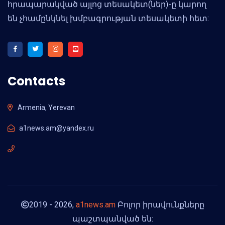
հրապարակված այլոց տեսակետ(ներ)-ը կարող
են չհամընկնել խմբագրության տեսակետի հետ:
Contacts
Armenia, Yerevan
a1news.am@yandex.ru
2019 - 2026,
a1news.am
Բոլոր իրավունքները
պաշտպանված են: