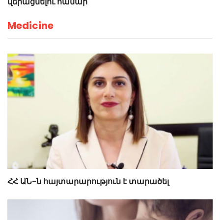
վերացնելու համար
Medicine
ՀՀ ԱՆ-ն հայտարարություն է տարածել