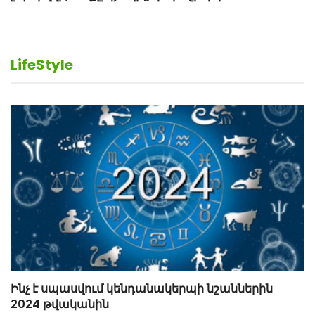
LifeStyle
Ինչ է սպասվում կենդանակերպի նշաններին
2024 թվականին