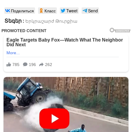
Поделиться
Класс
Tweet
Send
Տեգեր :
Երկրաշարժ
Թուրքիա