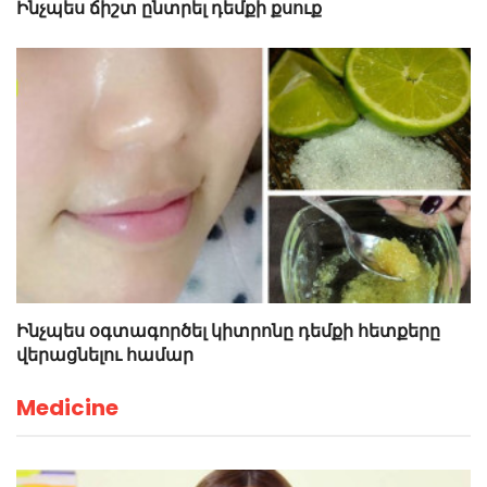
Ինչպես ճիշտ ընտրել դեմքի քսուք
Ինչպես օգտագործել կիտրոնը դեմքի հետքերը
վերացնելու համար
Medicine