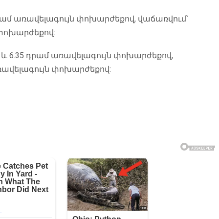
 դրամ առավելագույն փոխարժեքով, վաճառվում՝
 փոխարժեքով:
ն և 6.35 դրամ առավելագույն փոխարժեքով,
առավելագույն փոխարժեքով: