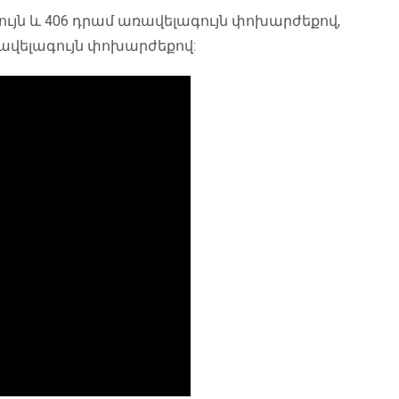
գույն և 406 դրամ առավելագույն փոխարժեքով,
ռավելագույն փոխարժեքով: