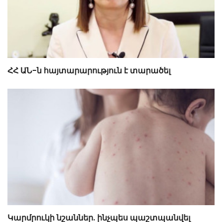
ՀՀ ԱՆ-ն հայտարարություն է տարածել
Կարմրուկի նշաններ. ինչպես պաշտպանվել