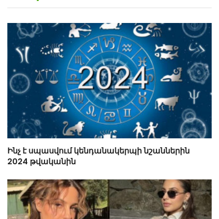
Ինչ է սպասվում կենդանակերպի նշաններին
2024 թվականին