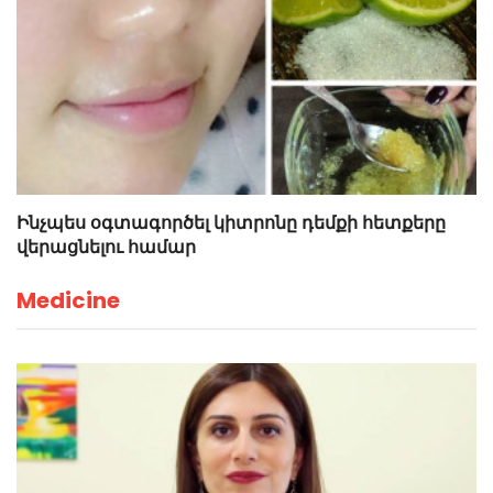
Ինչպես օգտագործել կիտրոնը դեմքի հետքերը
վերացնելու համար
Medicine