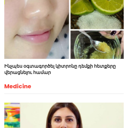
Ինչպես օգտագործել կիտրոնը դեմքի հետքերը
վերացնելու համար
Medicine