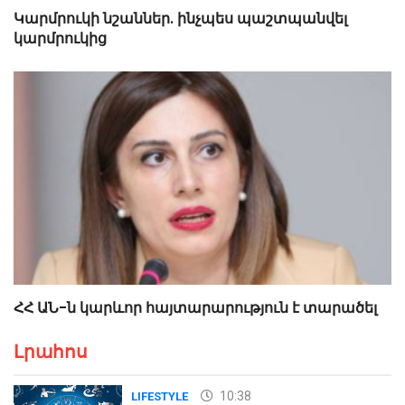
Կարմրուկի նշաններ. ինչպես պաշտպանվել
կարմրուկից
ՀՀ ԱՆ-ն կարևոր հայտարարություն է տարածել
Լրահոս
10:38
LIFESTYLE