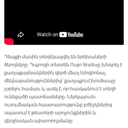
Դեպքի մասին տեղեկացվել են երեխաների
ծնողները։ Դպրոցի տնօրեն Ուգո Տորեսը խնդրել է
քաղաքաբնակներին զերծ մնալ էմոցիոնալ
մեկնաբանություններից՝ քաղաքում խուճապը
չսրելու համար, և ասել է, որ հասկանում է տեղի
ունեցածի պատճառները։ Ներկայումս
ուսումնական հաստատությունը բժիշկներից
սպասում է թեստերի արդյունքներին և
վերջնական ախտորոշմանը։