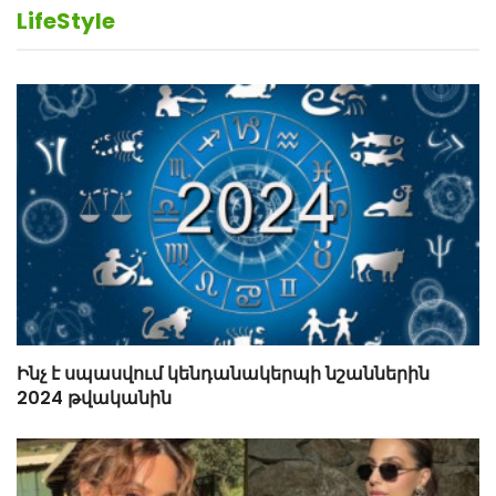
LifeStyle
Ինչ է սպասվում կենդանակերպի նշաններին
2024 թվականին