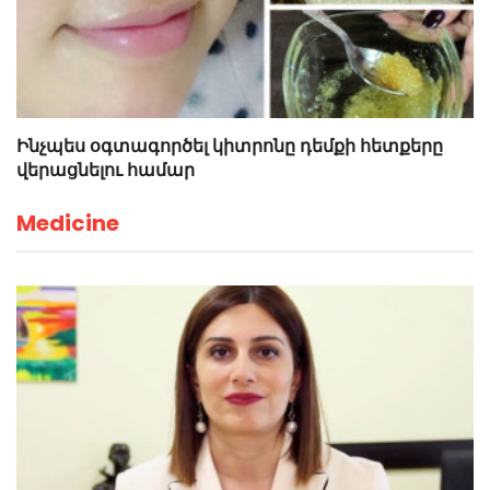
Ինչպես օգտագործել կիտրոնը դեմքի հետքերը
վերացնելու համար
Medicine