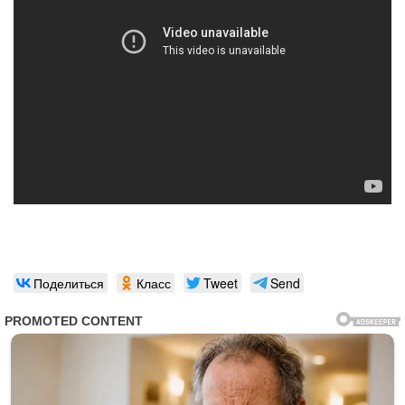
Поделиться
Класс
Tweet
Send