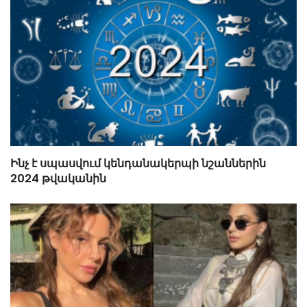
Ինչ է սպասվում կենդանակերպի նշաններին
2024 թվականին