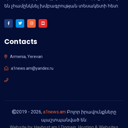
են չհամընկնել խմբագրության տեսակետի հետ:
Contacts
Armenia, Yerevan
a1news.am@yandex.ru
2019 - 2026,
a1news.am
Բոլոր իրավունքները
պաշտպանված են:
Website by
Hayhost.am | Domain, Hosting & Websites