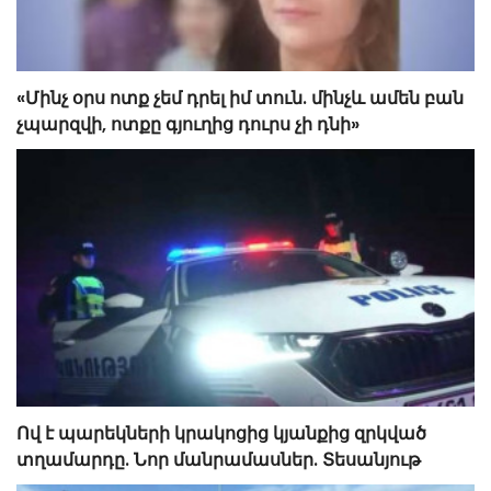
«Մինչ օրս ոտք չեմ դրել իմ տուն. մինչև ամեն բան
չպարզվի, ոտքը գյուղից դուրս չի դնի»
Ով է պարեկների կրակոցից կյանքից զրկված
տղամարդը. Նոր մանրամասներ. Տեսանյութ