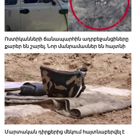
Ոստիկանների ճանապարհին ադրբեջանցիները
քարեր են շարել. Նոր մանրամասներ են հայտնի
Մարտական դիրքերից մեկում հայտնաբերվել է