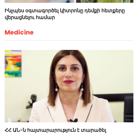
Ինչպես օգտագործել կիտրոնը դեմքի հետքերը
վերացնելու համար
Medicine
ՀՀ ԱՆ-ն հայտարարություն է տարածել