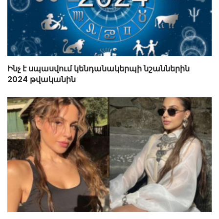
Ինչ է սպասվում կենդանակերպի նշաններին
2024 թվականին