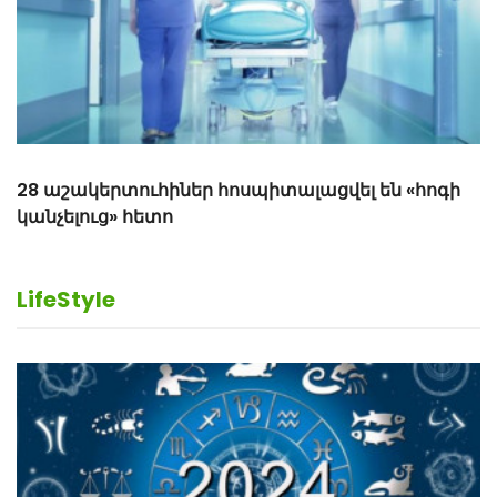
LifeStyle