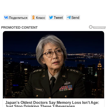
Поделиться
Класс
Tweet
Send