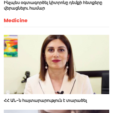
Ինչպես օգտագործել կիտրոնը դեմքի հետքերը
վերացնելու համար
Medicine
ՀՀ ԱՆ-ն հայտարարություն է տարածել