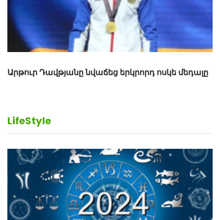
LifeStyle