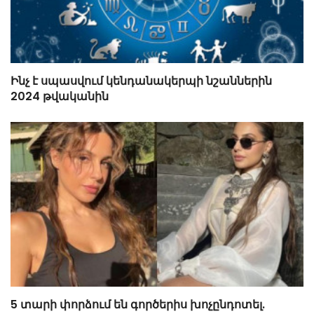
Ինչ է սպասվում կենդանակերպի նշաններին
2024 թվականին
5 տարի փորձում են գործերիս խոչընդոտել.