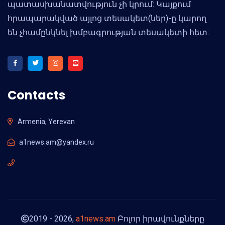
պատասխանատվություն չի կրում: Կայքում
հրապարակված այլոց տեսակետ(ներ)-ը կարող
են չհամընկնել խմբագրության տեսակետի հետ:
Contacts
Armenia, Yerevan
a1news.am@yandex.ru
2019 - 2026,
a1news.am
Բոլոր իրավունքները