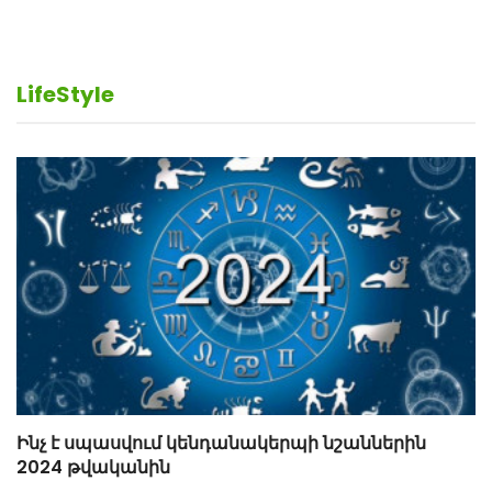
LifeStyle
Ինչ է սպասվում կենդանակերպի նշաններին
2024 թվականին