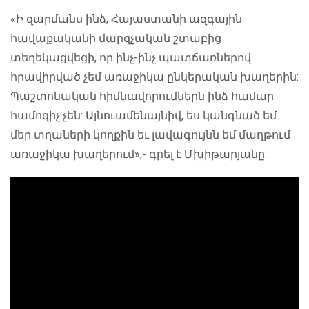
«Ի զարմանս ինձ, Հայաստանի ազգային
հավաքականի մարզչական շտաբից
տեղեկացվեցի, որ ինչ-ինչ պատճառներով
հրավիրված չեմ առաջիկա ընկերական խաղերին:
Պաշտոնական հիմնավորումներն ինձ համար
համոզիչ չեն: Այնուամենայնիվ, ես կանգնած եմ
մեր տղաների կողքին եւ լավագույնն եմ մաղթում
առաջիկա խաղերում»,- գրել է Մխիթարյանը: