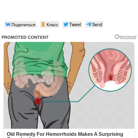
Поделиться
Класс
Tweet
Send